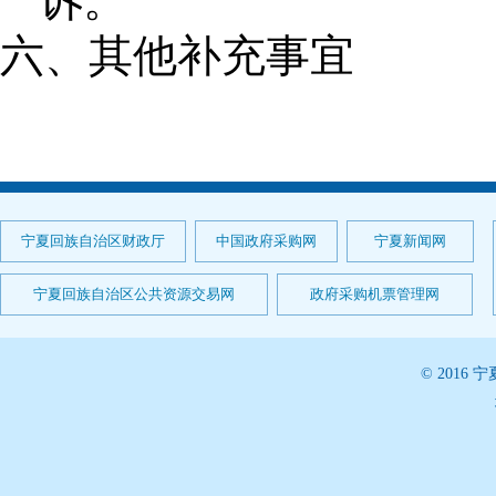
诉。
六、其他补充事宜
宁夏回族自治区财政厅
中国政府采购网
宁夏新闻网
宁夏回族自治区公共资源交易网
政府采购机票管理网
© 201