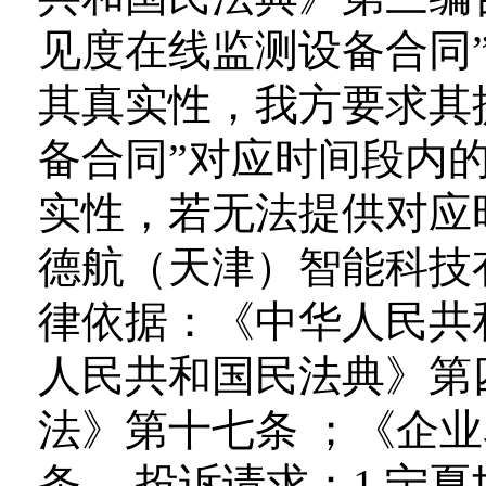
见度在线监测设备合同
其真实性，我方要求其
备合同”对应时间段内
实性，若无法提供对应
德航（天津）智能科技
律依据：《中华人民共
人民共和国民法典》第
法》第十七条 ；《企
条 。投诉请求：1.宁