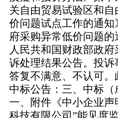
关自由贸易试验区和自
价问题试点工作的通知
府采购异常低价问题的
人民共和国财政部政府
诉处理结果公告。投诉
答复不满意、不认可。
中标公告：三、中标（
一、附件《中小企业声
科技有限公司”能见度