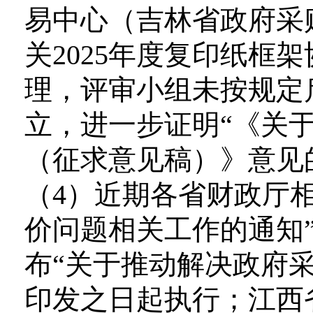
易中心（吉林省政府采
关2025年度复印纸框
理，评审小组未按规定
立，进一步证明“《关
（征求意见稿）》意见
（4）近期各省财政厅
价问题相关工作的通知”
布“关于推动解决政府
印发之日起执行；江西省财