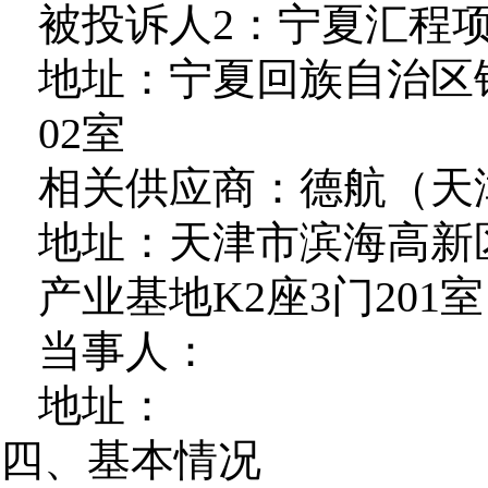
被投诉人2：宁夏汇程
地址：宁夏回族自治区银
02室
相关供应商：德航（天
地址：天津市滨海高新
产业基地K2座3门201室
当事人：
地址：
四、基本情况