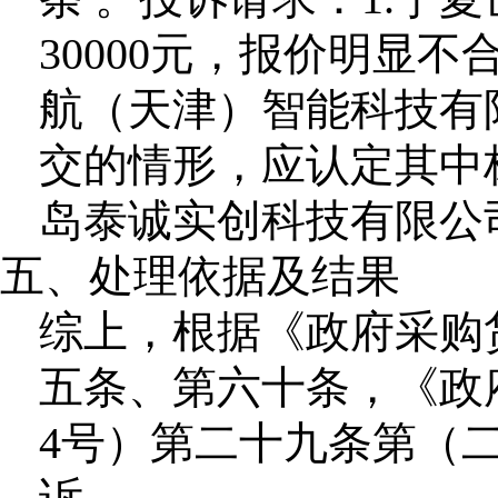
30000元，报价明显
航（天津）智能科技有
交的情形，应认定其中
岛泰诚实创科技有限公
五、处理依据及结果
综上，根据《政府采购
五条、第六十条，《政
4号）第二十九条第（