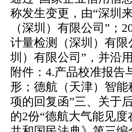
称发生变更，由“深圳
（深圳）有限公司”；20
计量检测（深圳）有限
圳）有限公司”，并沿
附件：4.产品校准报
形；德航（天津）智能
项的回复函”三、关于后
的2份“德航大气能见
共和国民法典》第三编