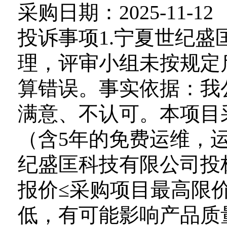
采购日期：2025-11-12
投诉事项1.宁夏世纪
理，评审小组未按规定
算错误。事实依据：我
满意、不认可。本项目采
（含5年的免费运维，
纪盛匡科技有限公司投标
报价≤采购项目最高限
低，有可能影响产品质