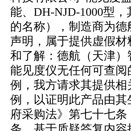
能、DH-NJD-100
的名称），制造商为德
声明，属于提供虚假材
和了解：德航（天津）
能见度仪无任何可查阅
例，我方请求其提供相
例，以证明此产品由其
府采购法》第七十七条
条。基于质疑答复内容