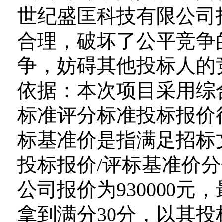
世纪盛匡科技有限公司投
合理，破坏了公平竞争
争，妨碍其他投标人的
依据：本次项目采用综
标准评分标准投标报价得
标基准价是指满足招标
投标报价/评标基准价
公司报价为930000元
拿到满分30分，以其