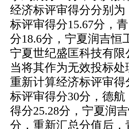
经济标评审得分分别为
标评审得分15.67分
分18.6分，宁夏润吉恒工
宁夏世纪盛匡科技有限
当将其作为无效投标处理
重新计算经济标评审得
标评审得分30分，德
得分25.28分，宁夏润
分，重新汇总分值后，青