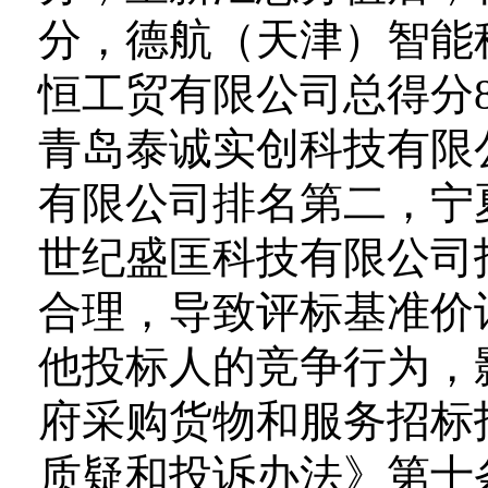
分，德航（天津）智能科
恒工贸有限公司总得分8
青岛泰诚实创科技有限
有限公司排名第二，宁
世纪盛匡科技有限公司投
合理，导致评标基准价
他投标人的竞争行为，
府采购货物和服务招标
质疑和投诉办法》第十