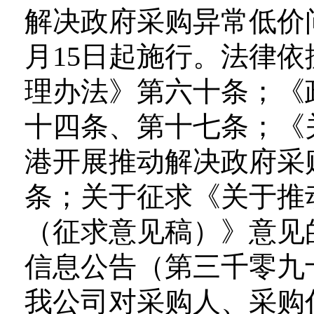
解决政府采购异常低价问
月15日起施行。法律
理办法》第六十条；《
十四条、第十七条；《
港开展推动解决政府采
条；关于征求《关于推
（征求意见稿）》意见
信息公告（第三千零九
我公司对采购人、采购