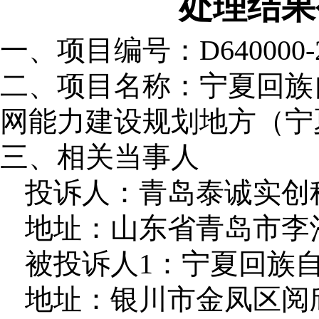
处理结果
一、项目编号：
D640000-
二、项目名称：
宁夏回族
网能力建设规划地方（宁
三、相关当事人
投诉人：青岛泰诚实创
地址：山东省青岛市李沧
被投诉人1：宁夏回族
地址：银川市金凤区阅欣