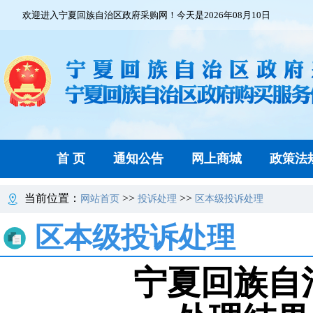
欢迎进入宁夏回族自治区政府采购网！今天是2026年08月10日
首 页
通知公告
网上商城
政策法
当前位置：
>>
>>
网站首页
投诉处理
区本级投诉处理
区本级投诉处理
宁夏回族自