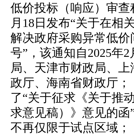
低价投标（响应）审查程
月18日发布“关于在
解决政府采购异常低价问
号”，该通知自2025
局、天津市财政局、上
政厅、海南省财政厅；（2
了“关于征求《关于推
求意见稿）》意见的函
不再仅限于试点区域；