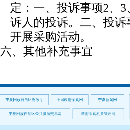
定：一、投诉事项2、
诉人的投诉。二、投诉
开展采购活动。
六、其他补充事宜
宁夏回族自治区财政厅
中国政府采购网
宁夏新闻网
宁夏回族自治区公共资源交易网
政府采购机票管理网