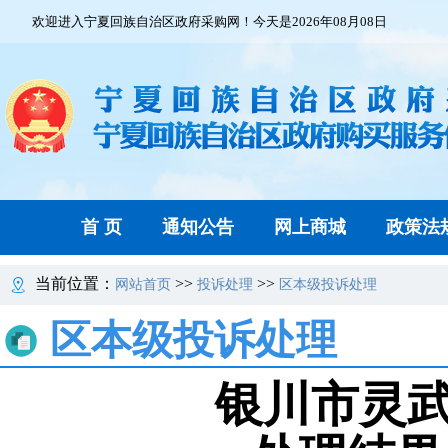
欢迎进入宁夏回族自治区政府采购网！今天是2026年08月08日
首 页
通知公告
网上商城
政策法
当前位置：
>>
>>
网站首页
投诉处理
区本级投诉处理
区本级投诉处理
银川市灵