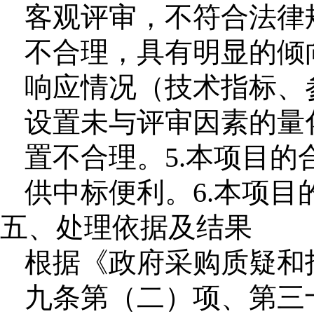
客观评审，不符合法律
不合理，具有明显的倾
响应情况（技术指标、
设置未与评审因素的量
置不合理。5.本项目
供中标便利。6.本项
五、处理依据及结果
根据《政府采购质疑和
九条第（二）项、第三