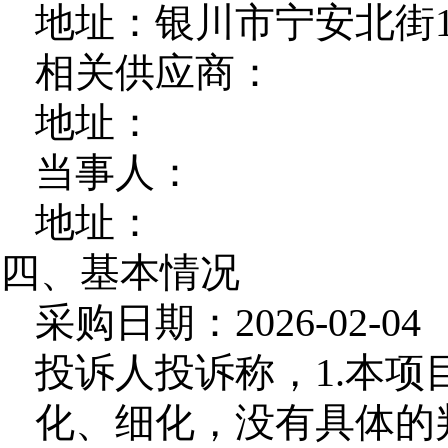
地址：银川市宁安北街1
相关供应商：
地址：
当事人：
地址：
四、基本情况
采购日期：2026-02-04
投诉人投诉称，1.本
化、细化，没有具体的