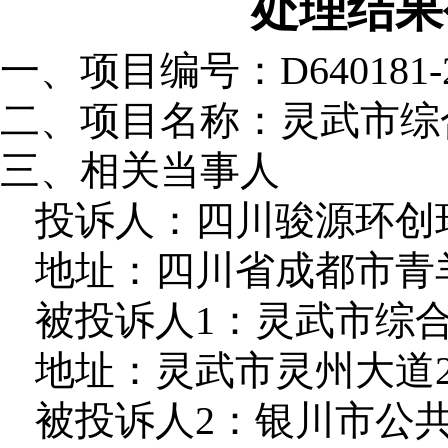
处理结果
一、项目编号：
D640181-
二、项目名称：
灵武市综
三、相关当事人
投诉人：四川骏源环创
地址：四川省成都市青羊区
被投诉人1：灵武市综
地址：灵武市灵州大道2
被投诉人2：银川市公