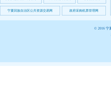
宁夏回族自治区公共资源交易网
政府采购机票管理网
© 201