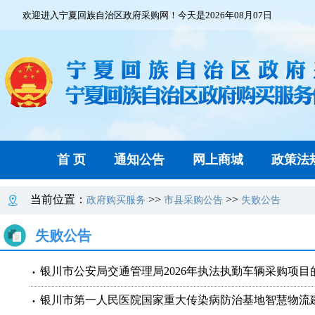
欢迎进入宁夏回族自治区政府采购网！今天是2026年08月07日
首 页
通知公告
网上商城
政策法
当前位置：
>>
>>
政府购买服务
市县采购公告
失败公告
失败公告
银川市公安局交通管理局2026年执法执勤车辆采购项目
银川市第一人民医院国家重大传染病防治基地智慧物流