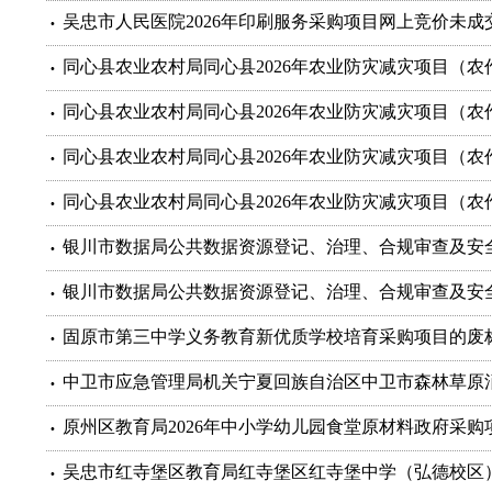
吴忠市人民医院2026年印刷服务采购项目网上竞价未成交公告(网
同心县农业农村局同心县2026年农业防灾减灾项目（
同心县农业农村局同心县2026年农业防灾减灾项目（
同心县农业农村局同心县2026年农业防灾减灾项目（
同心县农业农村局同心县2026年农业防灾减灾项目（
银川市数据局公共数据资源登记、治理、合规审查及安
银川市数据局公共数据资源登记、治理、合规审查及安
固原市第三中学义务教育新优质学校培育采购项目的废
原州区教育局2026年中小学幼儿园食堂原材料政府采
吴忠市红寺堡区教育局红寺堡区红寺堡中学（弘德校区）