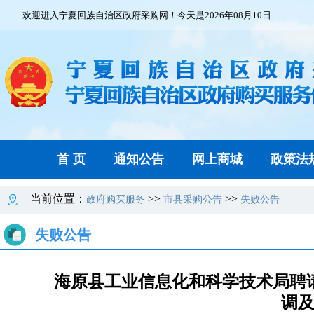
欢迎进入宁夏回族自治区政府采购网！今天是2026年08月10日
首 页
通知公告
网上商城
政策法
当前位置：
>>
>>
政府购买服务
市县采购公告
失败公告
失败公告
海原县工业信息化和科学技术局聘
调