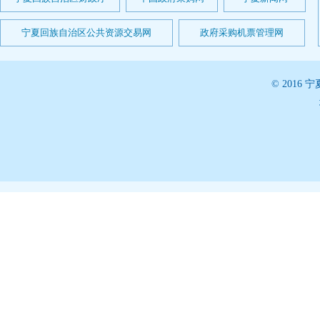
宁夏回族自治区公共资源交易网
政府采购机票管理网
© 201