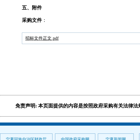
五、附件
采购文件
：
招标文件正文.pdf
免责声明: 本页面提供的内容是按照政府采购有关法律
宁夏回族自治区财政厅
中国政府采购网
宁夏新闻网