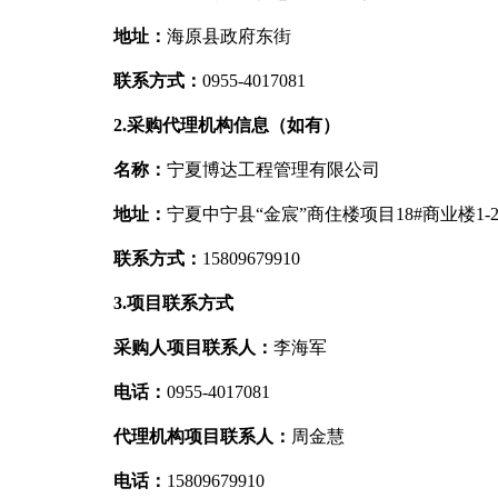
地址：
海原县政府东街
联系方式：
0955-4017081
2.采购代理机构信息（如有）
名称：
宁夏博达工程管理有限公司
地址：
宁夏中宁县“金宸”商住楼项目18#商业楼1-2
联系方式：
15809679910
3.项目联系方式
采购人项目联系人：
李海军
电话：
0955-4017081
代理机构项目联系人：
周金慧
电话：
15809679910