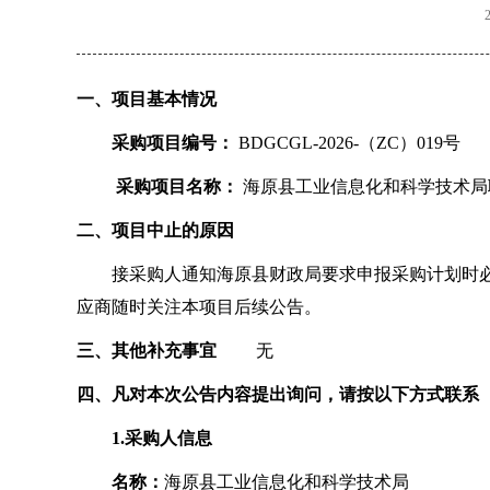
一、项目基本情况
采购项目编号：
BDGCGL-2026-（ZC）019号
采购项目名称：
海原县工业信息化和科学技术局
二、项目中止的原因
接采购人通知海原县财政局要求申报采购计划时必须
应商随时关注本项目后续公告。
三、其他补充事宜
无
四、凡对本次公告内容提出询问，请按以下方式联系
1.采购人信息
名称：
海原县工业信息化和科学技术局