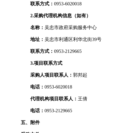
联系方式：
0953-6020018
2.采购代理机构信息（如有）
名称：
吴忠市政府采购服务中心
地址：
吴忠市利通区利华北街39号
联系方式：
0953-2129665
3.项目联系方式
采购人项目联系人：
郭邦起
电话：
0953-6020018
代理机构项目联系人：
王倩
电话：
0953-2129665
五、附件