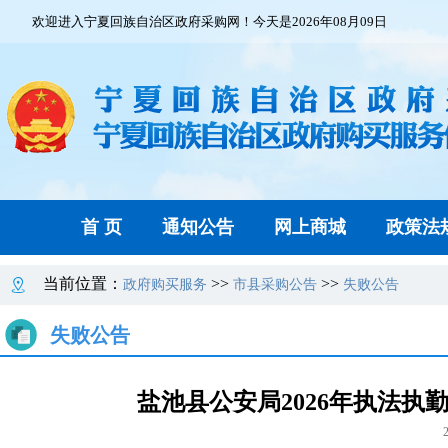
欢迎进入宁夏回族自治区政府采购网！今天是2026年08月09日
首 页
通知公告
网上商城
政策法
当前位置：
>>
>>
政府购买服务
市县采购公告
失败公告
失败公告
盐池县公安局2026年执法