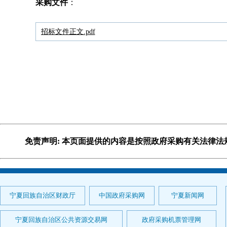
采购文件
：
招标文件正文.pdf
免责声明: 本页面提供的内容是按照政府采购有关法律
宁夏回族自治区财政厅
中国政府采购网
宁夏新闻网
宁夏回族自治区公共资源交易网
政府采购机票管理网