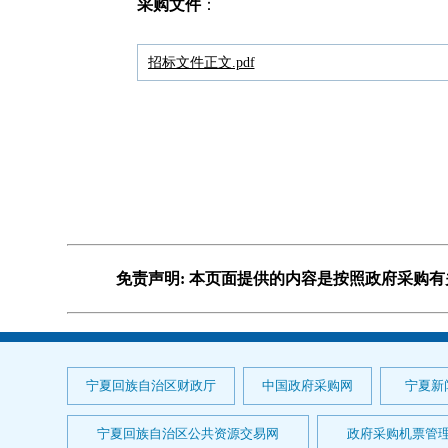
采购文件
：
招标文件正文.pdf
免责声明: 本页面提供的内容是按照政府采购
宁夏回族自治区财政厅
中国政府采购网
宁夏新
宁夏回族自治区公共资源交易网
政府采购机票管