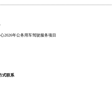
号
心2026年公务用车驾驶服务项目
方式联系