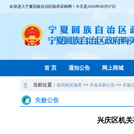
欢迎进入宁夏回族自治区政府采购网！今天是2026年08月07日
首 页
通知公告
网上商城
当前位置：
>>
>>
政府购买服务
市县采购公告
失败
失败公告
兴庆区机关