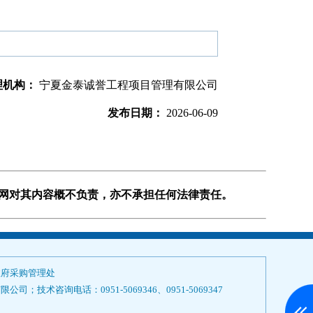
理机构：
宁夏金泰诚誉工程项目管理有限公司
发布日期：
2026-06-09
购网对其内容概不负责，亦不承担任何法律责任。
政府采购管理处
技术咨询电话：0951-5069346、0951-5069347