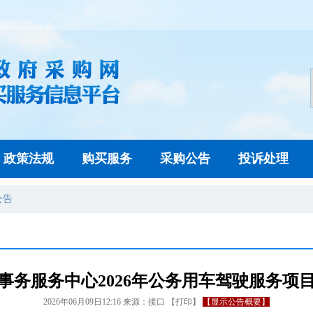
政策法规
购买服务
采购公告
投诉处理
公告
事务服务中心2026年公务用车驾驶服务项
2026年06月09日12:16
来源：
接口
【
打印
】
【显示公告概要】