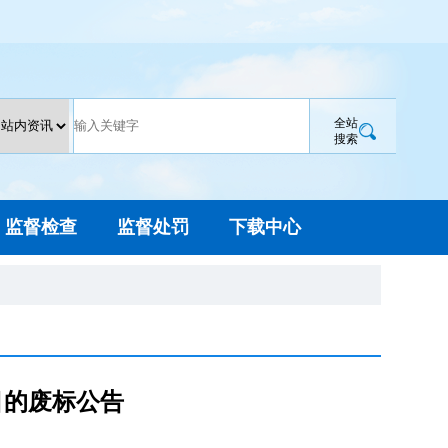
全站
搜索
监督检查
监督处罚
下载中心
目的废标公告