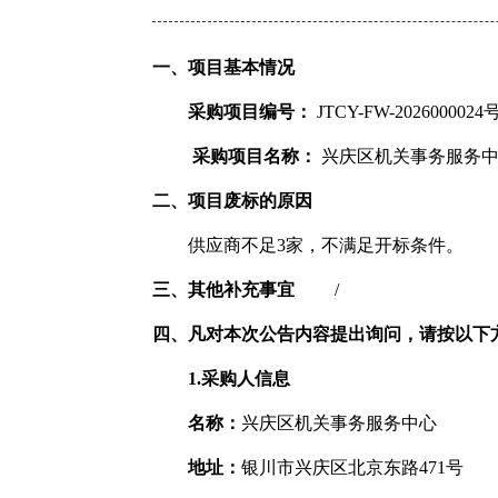
一、项目基本情况
采购项目编号：
JTCY-FW-2026000024
采购项目名称：
兴庆区机关事务服务中
二、项目废标的原因
供应商不足3家，不满足开标条件。
三、其他补充事宜
/
四、凡对本次公告内容提出询问，请按以下
1.采购人信息
名称：
兴庆区机关事务服务中心
地址：
银川市兴庆区北京东路471号