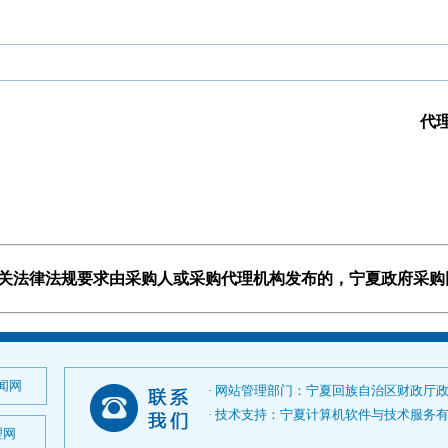
代
有关法律法规要求由采购人或采购代理机构发布的，宁夏政府采
闻网
· 网站管理部门：宁夏回族自治区财政厅
· 技术支持：宁夏计算机软件与技术服务有限公司；
理网