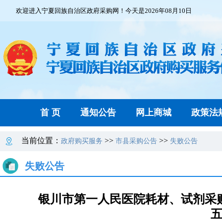
欢迎进入宁夏回族自治区政府采购网！今天是2026年08月10日
首 页
通知公告
网上商城
政策法
当前位置：
>>
>>
政府购买服务
市县采购公告
失败公告
失败公告
银川市第一人民医院耗材、试剂采