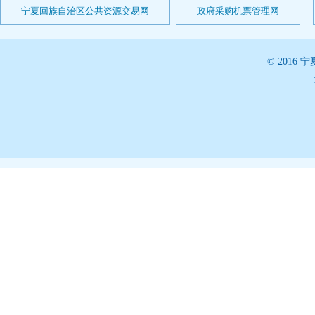
宁夏回族自治区公共资源交易网
政府采购机票管理网
© 201