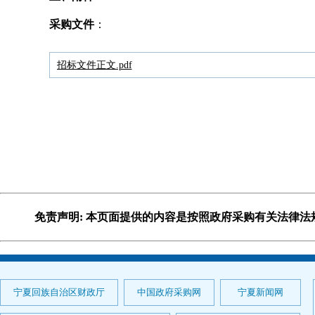
采购文件
：
招标文件正文.pdf
免责声明: 本页面提供的内容是按照政府采购有关法律
宁夏回族自治区财政厅
中国政府采购网
宁夏新闻网