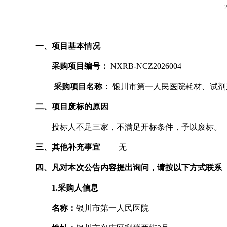
一、项目基本情况
采购项目编号：
NXRB-NCZ2026004
采购项目名称：
银川市第一人民医院耗材、试剂
二、项目废标的原因
投标人不足三家，不满足开标条件，予以废标。
三、其他补充事宜
无
四、凡对本次公告内容提出询问，请按以下方式联系
1.采购人信息
名称：
银川市第一人民医院