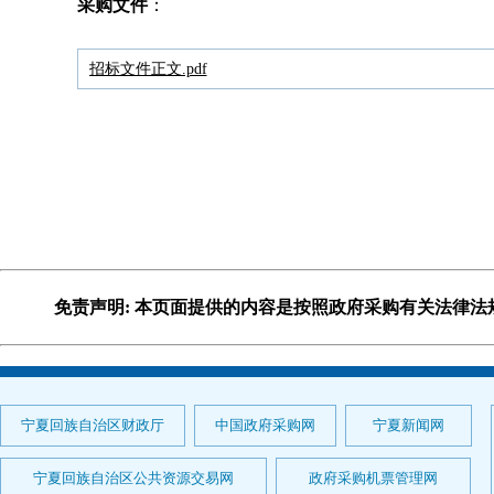
采购文件
：
招标文件正文.pdf
免责声明: 本页面提供的内容是按照政府采购有关法律
宁夏回族自治区财政厅
中国政府采购网
宁夏新闻网
宁夏回族自治区公共资源交易网
政府采购机票管理网