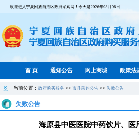
欢迎进入宁夏回族自治区政府采购网！今天是2026年08月08日
首 页
通知公告
网上商城
政策法
当前位置：
>>
>>
政府购买服务
市县采购公告
失败公告
失败公告
海原县中医医院中药饮片、医