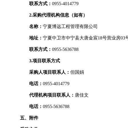
联系方式：
0955-4014779
2.采购代理机构信息（如有）
名称：
宁夏博远工程管理有限公司
地址：
宁夏中卫市中宁县大唐金宸18号营业房03
联系方式：
0955-5636788
3.项目联系方式
采购人项目联系人：
但国娟
电话：
0955-4014779
代理机构项目联系人：
唐佳文
电话：
0955-5636788
五、附件