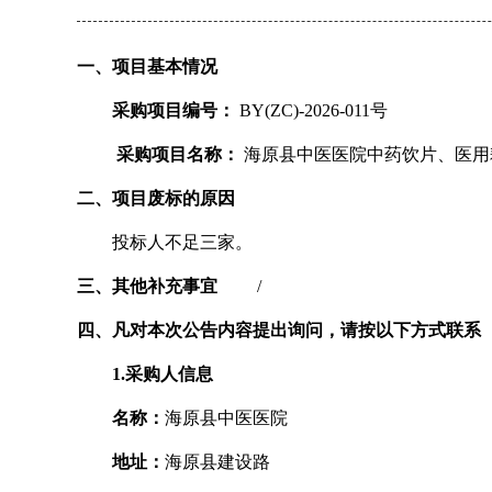
一、项目基本情况
采购项目编号：
BY(ZC)-2026-011号
采购项目名称：
海原县中医医院中药饮片、医用
二、项目废标的原因
投标人不足三家。
三、其他补充事宜
/
四、凡对本次公告内容提出询问，请按以下方式联系
1.采购人信息
名称：
海原县中医医院
地址：
海原县建设路