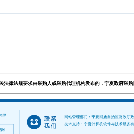
有关法律法规要求由采购人或采购代理机构发布的，宁夏政府采
闻网
· 网站管理部门：宁夏回族自治区财政厅
· 技术支持：宁夏计算机软件与技术服务有限公司；
理网