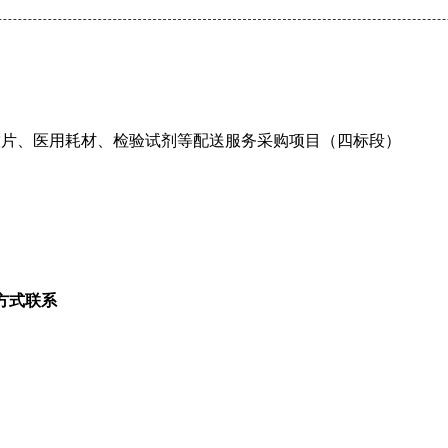
片、医用耗材、检验试剂等配送服务采购项目（四标段）
方式联系