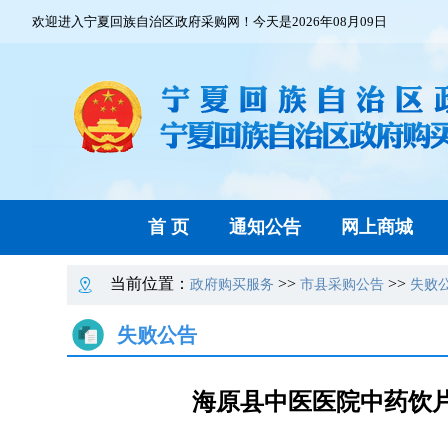
欢迎进入宁夏回族自治区政府采购网！今天是2026年08月09日
首 页
通知公告
网上商城
当前位置：
>>
>>
政府购买服务
市县采购公告
失败
失败公告
海原县中医医院中药饮