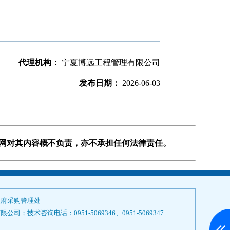
代理机构：
宁夏博远工程管理有限公司
发布日期：
2026-06-03
购网对其内容概不负责，亦不承担任何法律责任。
政府采购管理处
技术咨询电话：0951-5069346、0951-5069347