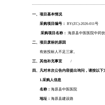
一、项目基本情况
采购项目编号：
BY(ZC)-2026-011号
采购项目名称：
海原县中医医院中药饮
二、项目废标的原因
有效投标人不足三家。
三、其他补充事宜
/
四、凡对本次公告内容提出询问，请按以下
1.采购人信息
名称：
海原县中医医院
地址：
海原县建设路