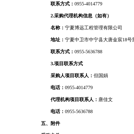
联系方式：
0955-4014779
2.采购代理机构信息（如有）
名称：
宁夏博远工程管理有限公司
地址：
宁夏中卫市中宁县大唐金宸18号
联系方式：
0955-5636788
3.项目联系方式
采购人项目联系人：
但国娟
电话：
0955-4014779
代理机构项目联系人：
唐佳文
电话：
0955-5636788
五、附件