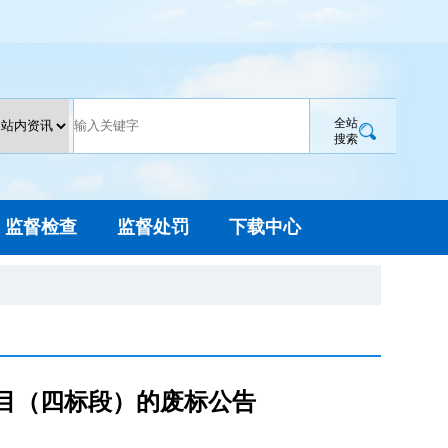
全站
搜索
监督检查
监督处罚
下载中心
目（四标段）的废标公告