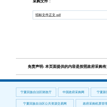
采购文件
：
招标文件正文.pdf
免责声明: 本页面提供的内容是按照政府采购
宁夏回族自治区财政厅
中国政府采购网
宁夏新
宁夏回族自治区公共资源交易网
政府采购机票管