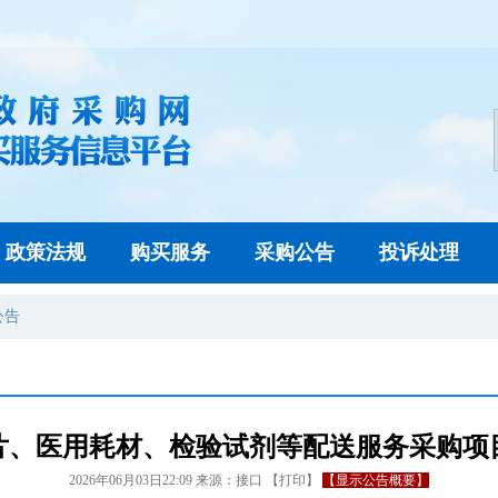
政策法规
购买服务
采购公告
投诉处理
公告
片、医用耗材、检验试剂等配送服务采购项
2026年06月03日22:09
来源：
接口
【
打印
】
【显示公告概要】