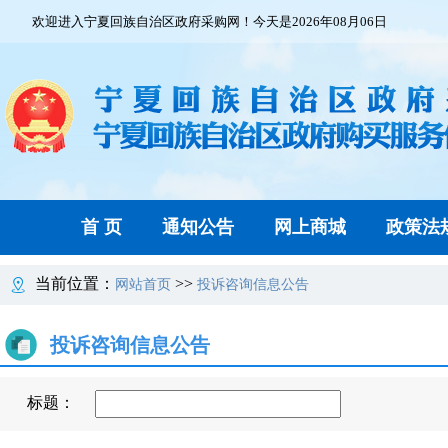
欢迎进入宁夏回族自治区政府采购网！今天是2026年08月06日
首 页
通知公告
网上商城
政策法
当前位置：
>>
网站首页
投诉咨询信息公告
投诉咨询信息公告
标题：