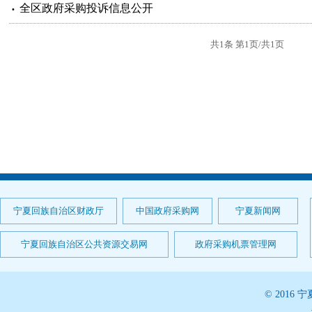
全区政府采购投诉信息公开
共1条 第1页/共1页
宁夏回族自治区财政厅
中国政府采购网
宁夏新闻网
宁夏回族自治区公共资源交易网
政府采购机票管理网
© 201