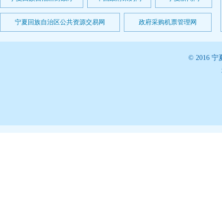
宁夏回族自治区公共资源交易网
政府采购机票管理网
© 201