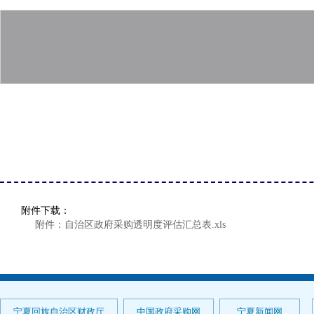
附件下载：
附件：自治区政府采购透明度评估汇总表.xls
宁夏回族自治区财政厅
中国政府采购网
宁夏新闻网