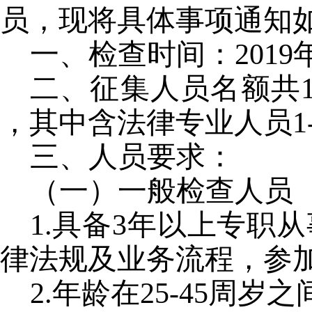
员，现将具体事项通知
一、检查时间：
201
二、征集人员名额共
，其中含法律专业人员1-
三、人员要求：
（一）一般检查人员
1.具备3年以上专职
律法规及业务流程，参
2.年龄在25-45周