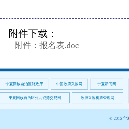
附件下载：
附件：报名表.doc
宁夏回族自治区财政厅
中国政府采购网
宁夏新闻网
宁夏回族自治区公共资源交易网
政府采购机票管理网
© 201