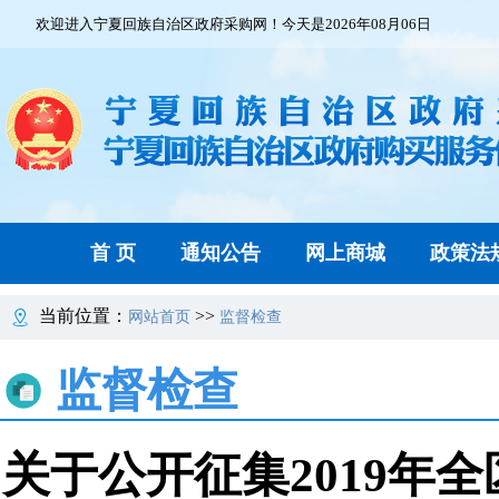
欢迎进入宁夏回族自治区政府采购网！今天是2026年08月06日
首 页
通知公告
网上商城
政策法
当前位置：
>>
网站首页
监督检查
监督检查
关于公开征集2019年