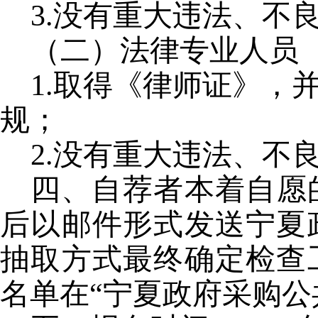
3.没有重大违法、不
（二）法律专业人员
1.取得《律师证》，
规；
2.没有重大违法、不
四、自荐者本着自愿
后以邮件形式发送宁夏
抽取方式最终确定检查
名单在
“宁夏政府采购公