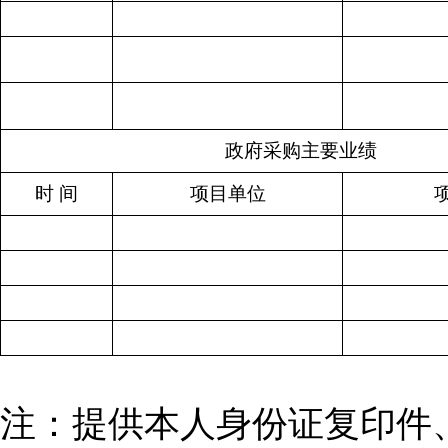
政府采购主要业绩
时 间
项目单位
注：提供本人身份证复印件