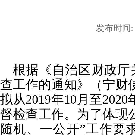
发布时间: 2
根据《自治区财政厅
查工作的通知》（宁财便
拟从2019年10月至2
督检查工作。为了体现
随机、一公开”工作要