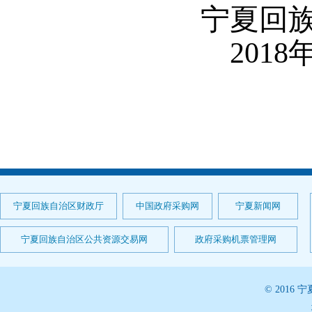
宁夏回
2018
宁夏回族自治区财政厅
中国政府采购网
宁夏新闻网
宁夏回族自治区公共资源交易网
政府采购机票管理网
© 201