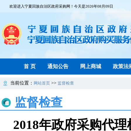
欢迎进入宁夏回族自治区政府采购网！今天是2026年08月09日
首 页
通知公告
网上商城
政策法
当前位置：
>>
网站首页
监督检查
监督检查
2018年政府采购代