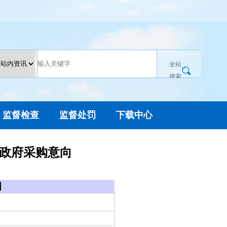
全站
搜索
监督检查
监督处罚
下载中心
月政府采购意向
目