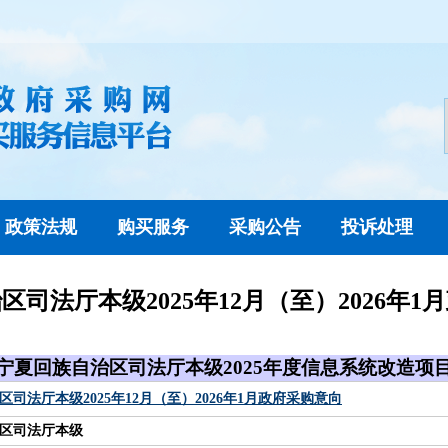
政策法规
购买服务
采购公告
投诉处理
区司法厅本级2025年12月（至）2026年1
宁夏回族自治区司法厅本级2025年度信息系统改造项
司法厅本级2025年12月（至）2026年1月政府采购意向
区司法厅本级