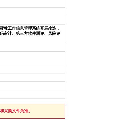
帮教工作信息管理系统开展改造，
码审计、第三方软件测评、风险评
和采购文件为准。