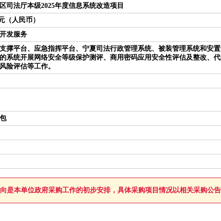
区司法厅本级2025年度信息系统改造项目
00万元（人民币）
开发服务
支撑平台、应急指挥平台、宁夏司法行政管理系统、被装管理系统和安置
的系统开展网络安全等级保护测评、商用密码应用安全性评估及整改、代
风险评估等工作。
包
向是本单位政府采购工作的初步安排，具体采购项目情况以相关采购公告