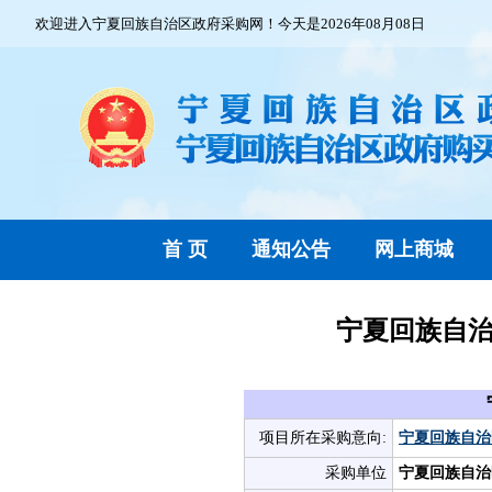
欢迎进入宁夏回族自治区政府采购网！今天是2026年08月08日
首 页
通知公告
网上商城
宁夏回族自治
项目所在采购意向:
宁夏回族自治区
采购单位
宁夏回族自治