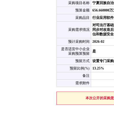
采购项目名称
宁夏回族自治
预算金额
656.6600
采购品目
行业应用软件
对司法厅基础
采购需求情况
同步对改造后
估和数据安全
预计采购时间
2026-02
是否适宜中小企业
是
采购预算预留
预留方式
设置专门采购
预留比例(%)
13.25%
备注
需求附件
本次公开的采购意