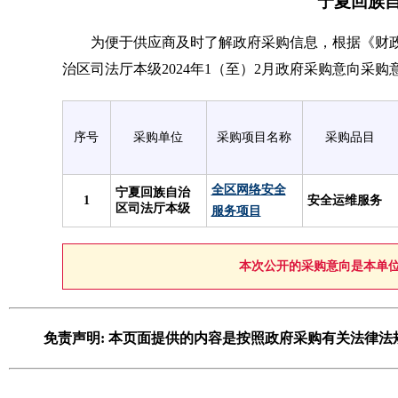
宁夏回族自
为便于供应商及时了解政府采购信息，根据《财政部关
治区司法厅本级2024年1（至）2月政府采购意向采购
序号
采购单位
采购项目名称
采购品目
全区网络安全
宁夏回族自治
1
安全运维服务
区司法厅本级
服务项目
本次公开的采购意向是本单
免责声明: 本页面提供的内容是按照政府采购有关法律