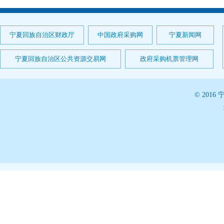
宁夏回族自治区财政厅
中国政府采购网
宁夏新闻网
宁夏回族自治区公共资源交易网
政府采购机票管理网
© 20