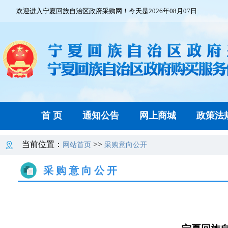
欢迎进入宁夏回族自治区政府采购网！今天是2026年08月07日
首 页
通知公告
网上商城
政策法
当前位置：
>>
网站首页
采购意向公开
采购意向公开