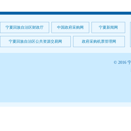
宁夏回族自治区财政厅
中国政府采购网
宁夏新闻网
宁夏回族自治区公共资源交易网
政府采购机票管理网
© 20