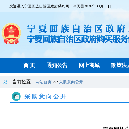
欢迎进入宁夏回族自治区政府采购网！今天是2026年08月08日
首 页
通知公告
网上商城
政策法
当前位置：
>>
网站首页
采购意向公开
采购意向公开