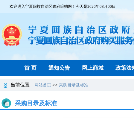
欢迎进入宁夏回族自治区政府采购网！今天是2026年08月06日
首 页
通知公告
网上商城
政策法
当前位置：
>>
网站首页
采购目录及标准
采购目录及标准