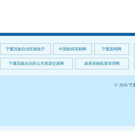
宁夏回族自治区财政厅
中国政府采购网
宁夏新闻网
宁夏回族自治区公共资源交易网
政府采购机票管理网
© 201