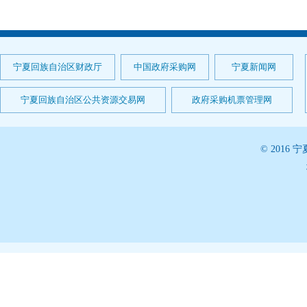
宁夏回族自治区财政厅
中国政府采购网
宁夏新闻网
宁夏回族自治区公共资源交易网
政府采购机票管理网
© 201