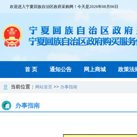
欢迎进入宁夏回族自治区政府采购网！今天是2026年08月06日
首 页
通知公告
网上商城
政策法
当前位置：
>>
网站首页
办事指南
办事指南