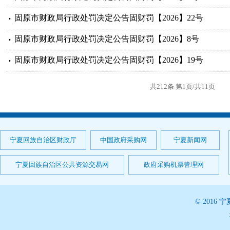
固原市财政局行政处罚决定公告固财罚【2026】22号
固原市财政局行政处罚决定公告固财罚【2026】8号
固原市财政局行政处罚决定公告固财罚【2026】19号
共212条 第1页/共11页
宁夏回族自治区财政厅
中国政府采购网
宁夏新闻网
宁夏回族自治区公共资源交易网
政府采购机票管理网
© 201