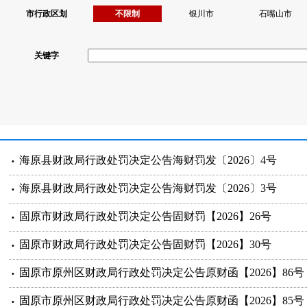
市行政区划
不限制
银川市
石嘴山市
关键字
海原县财政局行政处罚决定公告海财罚发〔2026〕4号
海原县财政局行政处罚决定公告海财罚发〔2026〕3号
固原市财政局行政处罚决定公告固财罚【2026】26号
固原市财政局行政处罚决定公告固财罚【2026】30号
固原市原州区财政局行政处罚决定公告原财函【2026】86号
固原市原州区财政局行政处罚决定公告原财函【2026】85号