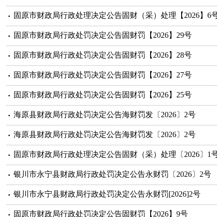
固原市财政局行政处理决定公告固财（采）处理【2026】6
固原市财政局行政处罚决定公告固财罚【2026】29号
固原市财政局行政处罚决定公告固财罚【2026】28号
固原市财政局行政处罚决定公告固财罚【2026】27号
固原市财政局行政处罚决定公告固财罚【2026】25号
海原县财政局行政处罚决定公告海财罚发〔2026〕2号
海原县财政局行政处罚决定公告海财罚发〔2026〕2号
固原市财政局行政处理决定公告固财（采）处理〔2026〕1
银川市永宁县财政局行政处罚决定公告永财罚〔2026〕2号
银川市永宁县财政局行政处罚决定公告永财罚[2026]2号
固原市财政局行政处罚决定公告固财罚【2026】9号