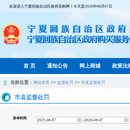
欢迎进入宁夏回族自治区政府采购网！今天是2026年08月07日
首 页
通知公告
网上商城
政策法
当前位置：
>>
>>
网站首页
监督处罚
市县监督处罚
市县监督处罚
发布时间
-