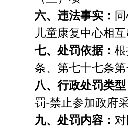
六、违法事实：
同
儿童康复中心相互
七、处罚依据：
根
条、第七十七条第
八、行政处罚类型
罚-禁止参加政府
九、处罚内容：
对