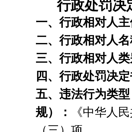
行政处罚决定
一、行政相对人主
二、行政相对人名
三、行政相对人类
四、行政处罚决定
五、违法行为类型
规）：
《中华人民
（三）项