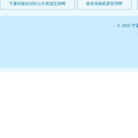
宁夏回族自治区公共资源交易网
政府采购机票管理网
© 201