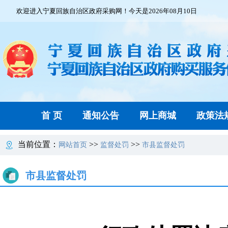
欢迎进入宁夏回族自治区政府采购网！今天是2026年08月10日
首 页
通知公告
网上商城
政策法
当前位置：
>>
>>
网站首页
监督处罚
市县监督处罚
市县监督处罚