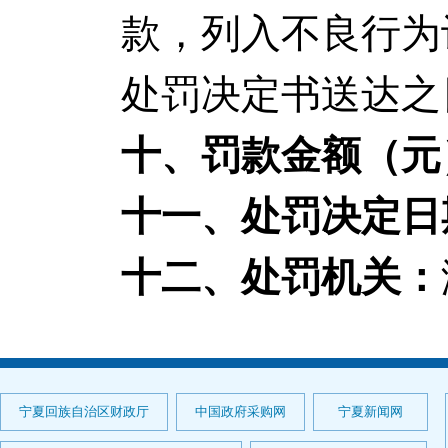
款，列入不良行为
处罚决定书送达之
十、罚款金额（元
十一、处罚决定日
十二、处罚机关：
宁夏回族自治区财政厅
中国政府采购网
宁夏新闻网