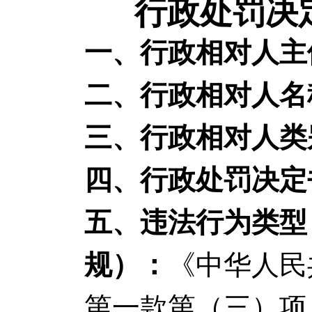
行政处罚决定
一、行政相对人主
二、行政相对人名
三、行政相对人类
四、行政处罚决定
五、违法行为类型
规）：
《中华人民
第一款第（三）项