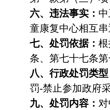
六、违法事实：
中
童康复中心相互串
七、处罚依据：
根
条、第七十七条第
八、行政处罚类型
罚-禁止参加政府
九、处罚内容：
对