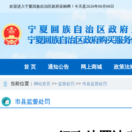
欢迎进入宁夏回族自治区政府采购网！今天是2026年08月08日
首 页
通知公告
网上商城
政策法
当前位置：
>>
>>
网站首页
监督处罚
市县监督处罚
市县监督处罚