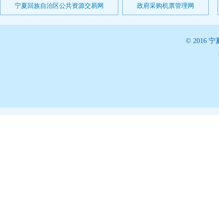
宁夏回族自治区公共资源交易网
政府采购机票管理网
© 201