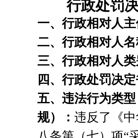
行政处罚决
一、行政相对人主
二、行政相对人名
三、行政相对人类
四、行政处罚决定
五、违法行为类型
规）：
违反了《中
八条第（七）项“