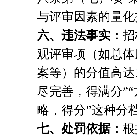
与评审因素的量化
六、违法事实：
招
观评审项（如总体
案等）的分值高达1
尽完善，得满分”
略，得分”这种分
七、处罚依据：
根