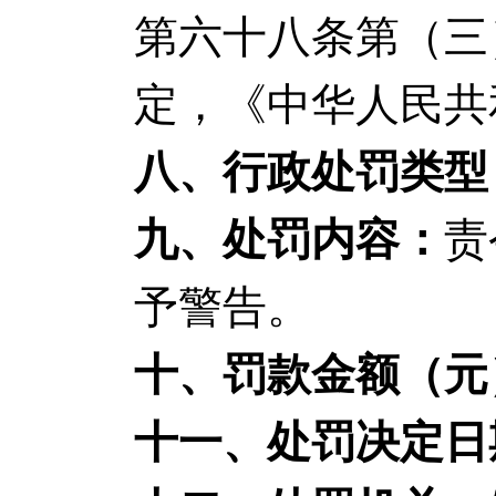
第六十八条第（三
定，《中华人民共
八、行政处罚类型
九、处罚内容：
责
予警告。
十、罚款金额（元
十一、处罚决定日