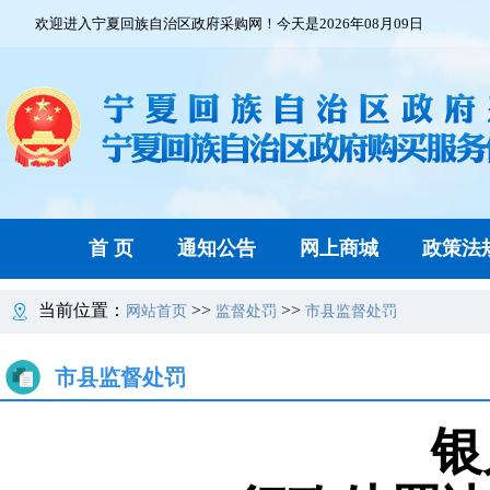
欢迎进入宁夏回族自治区政府采购网！今天是2026年08月09日
首 页
通知公告
网上商城
政策法
当前位置：
>>
>>
网站首页
监督处罚
市县监督处罚
市县监督处罚
银