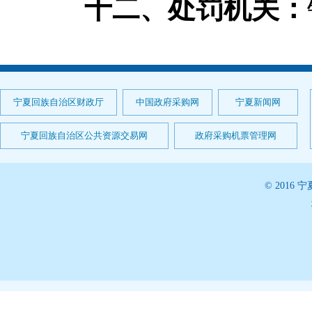
十二、处罚机关：
宁夏回族自治区财政厅
中国政府采购网
宁夏新闻网
宁夏回族自治区公共资源交易网
政府采购机票管理网
© 201