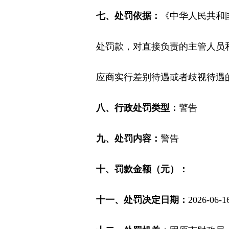
七、处罚依据：
《中华人民共和
处罚款，对直接负责的主管人员
应商实行差别待遇或者歧视待遇
八、行政处罚类型：
警告
九、处罚内容：
警告
十、罚款金额（元）：
十一、处罚决定日期：
2026-06-1