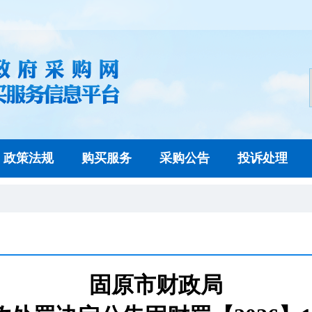
政策法规
购买服务
采购公告
投诉处理
固原市财政局