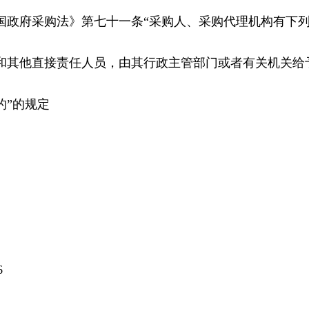
国政府采购法》第七十一条“采购人、采购代理机构有下
和其他直接责任人员，由其行政主管部门或者有关机关给
的”的规定
6