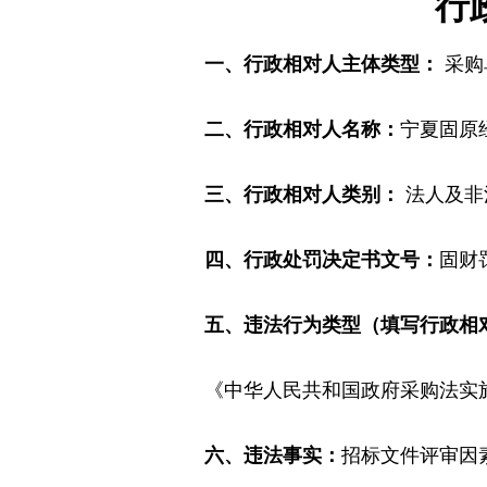
行
一、行政相对人主体类型：
采购
二、行政相对人名称：
宁夏固原
三、行政相对人类别：
法人及非
四、行政处罚决定书文号：
固财罚
五、违法行为类型（填写行政相
《中华人民共和国政府采购法实
六、违法事实：
招标文件评审因