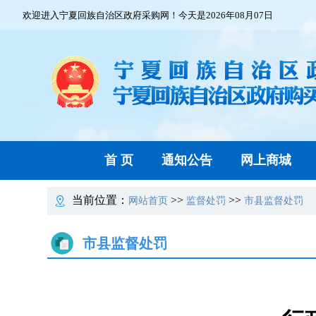
欢迎进入宁夏回族自治区政府采购网！今天是2026年08月07日
首 页
通知公告
网上商城
当前位置：
>>
>>
网站首页
监督处罚
市县监督处罚
市县监督处罚