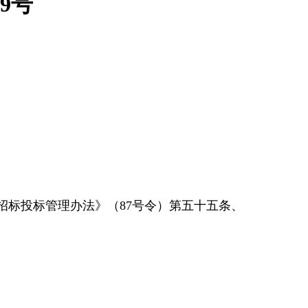
9号
招标投标管理办法》（87号令）第五十五条、