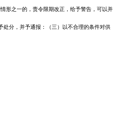
列情形之一的，责令限期改正，给予警告，可以并
予处分，并予通报：（三）以不合理的条件对供