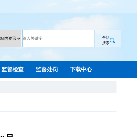
全站
搜索
监督检查
监督处罚
下载中心