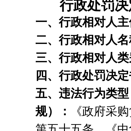
行政处罚决定
一、行政相对人主
二、行政相对人名
三、行政相对人类
四、行政处罚决定
五、违法行为类型
规）：
《政府采购
第五十五条、《中