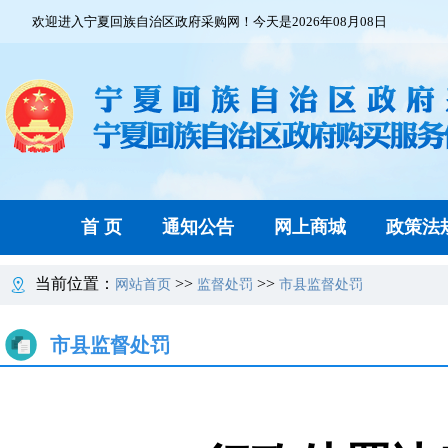
欢迎进入宁夏回族自治区政府采购网！今天是2026年08月08日
首 页
通知公告
网上商城
政策法
当前位置：
>>
>>
网站首页
监督处罚
市县监督处罚
市县监督处罚