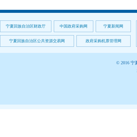
宁夏回族自治区财政厅
中国政府采购网
宁夏新闻网
宁夏回族自治区公共资源交易网
政府采购机票管理网
© 201