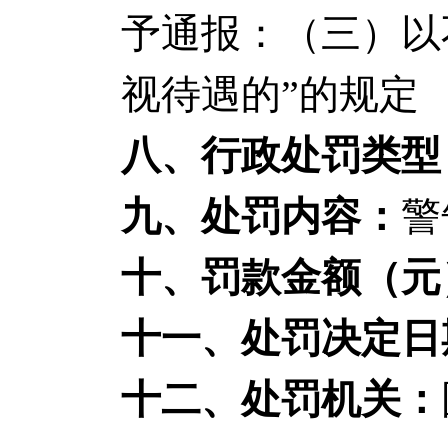
予通报：（三）以
视待遇的”的规定
八、行政处罚类型
九、处罚内容：
警
十、罚款金额（元
十一、处罚决定日
十二、处罚机关：