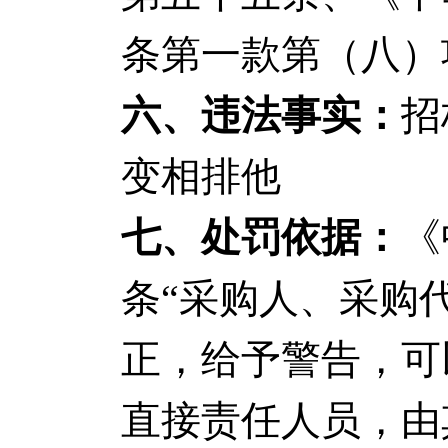
条第一款第（八）
六、违法事实：
招
变相排他
七、处罚依据：
《
条“采购人、采购
正，给予警告，可
直接责任人员，由