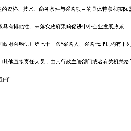
设定的资格、技术、商务条件与采购项目的具体特点和实际
求具有排他性。未落实政府采购促进中小企业发展政策
国政府采购法》第七十一条“采购人、采购代理机构有下
和其他直接责任人员，由其行政主管部门或者有关机关给
遇的”