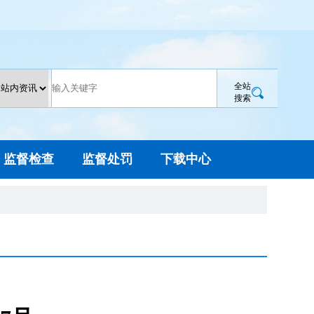
全站
搜索
监督检查
监督处罚
下载中心