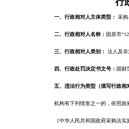
行
一、行政相对人主体类型：
采购
二、行政相对人名称：
固原市“1
三、行政相对人类别：
法人及非
四、行政处罚决定书文号：
固财罚
五、违法行为类型（填写行政相
机构有下列情形之一的，依照政府
《中华人民共和国政府采购法实