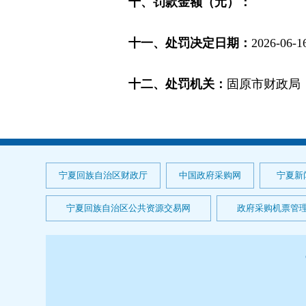
十、罚款金额（元）：
十一、处罚决定日期：
2026-06-1
十二、处罚机关：
固原市财政局
宁夏回族自治区财政厅
中国政府采购网
宁夏新
宁夏回族自治区公共资源交易网
政府采购机票管