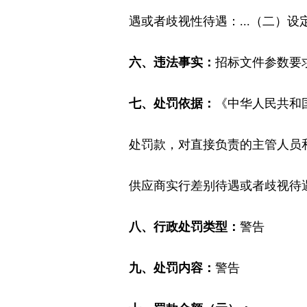
遇或者歧视性待遇：...（二）
六、违法事实：
招标文件参数要
七、处罚依据：
《中华人民共和
处罚款，对直接负责的主管人员
供应商实行差别待遇或者歧视待
八、行政处罚类型：
警告
九、处罚内容：
警告