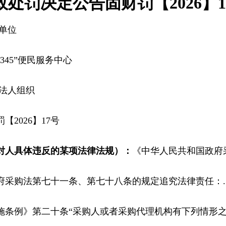
政处罚决定公告固财罚【2026】1
单位
2345”便民服务中心
法人组织
【2026】17号
对人具体违反的某项法律法规）：
《中华人民共和国政府
采购法第七十一条、第七十八条的规定追究法律责任：..
施条例》第二十条“采购人或者采购代理机构有下列情形