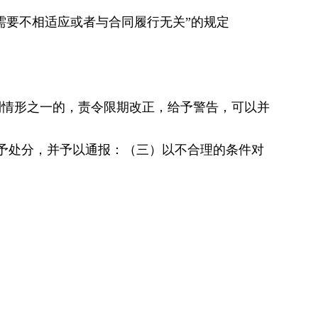
需要不相适应或者与合同履行无关”的规定
列情形之一的，责令限期改正，给予警告，可以并
予处分，并予以通报：（三）以不合理的条件对