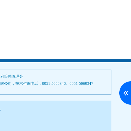
政府采购管理处
技术咨询电话：0951-5069346、0951-5069347
3