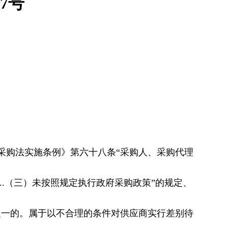
7号
采购法实施条例》第六十八条“采购人、采购代理
.（三）未按照规定执行政府采购政策”的规定、
之一的。属于以不合理的条件对供应商实行差别待