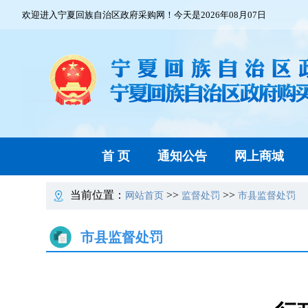
欢迎进入宁夏回族自治区政府采购网！今天是2026年08月07日
首 页
通知公告
网上商城
当前位置：
>>
>>
网站首页
监督处罚
市县监督处罚
市县监督处罚