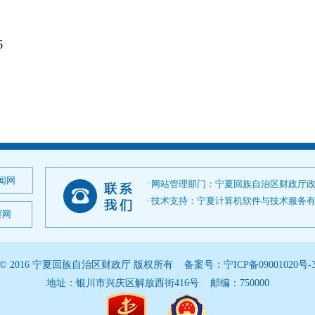
6
闻网
· 网站管理部门：宁夏回族自治区财政厅
· 技术支持：宁夏计算机软件与技术服务有限公司；
理网
© 2016 宁夏回族自治区财政厅 版权所有 备案号：
宁ICP备09001020号-
地址：银川市兴庆区解放西街416号 邮编：750000