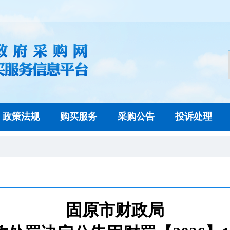
政策法规
购买服务
采购公告
投诉处理
固原市财政局