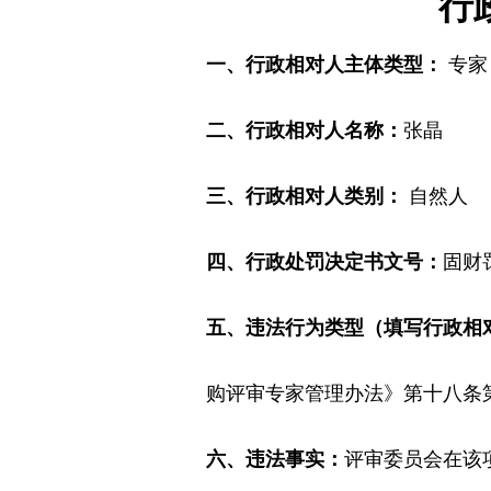
行
一、行政相对人主体类型：
专家
二、行政相对人名称：
张晶
三、行政相对人类别：
自然人
四、行政处罚决定书文号：
固财罚
五、违法行为类型（填写行政相
购评审专家管理办法》第十八条
六、违法事实：
评审委员会在该