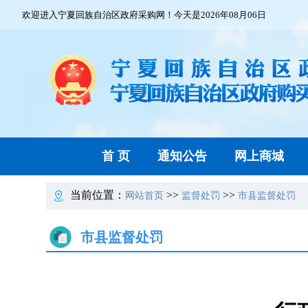
欢迎进入宁夏回族自治区政府采购网！今天是2026年08月06日
首 页
通知公告
网上商城
当前位置：
>>
>>
网站首页
监督处罚
市县监督处罚
市县监督处罚