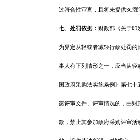
过符合性审查，且将未提供3C
七、处罚依据：
财政部《关于印
为界定从轻或者减轻行政处罚的
事人有下列情形之一，应当从轻
国政府采购法实施条例》第七十
露评审文件、评审情况的，由财政
款，禁止其参加政府采购评审活