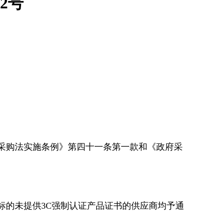
2号
采购法实施条例》第四十一条第一款和《政府采
标的未提供3C强制认证产品证书的供应商均予通