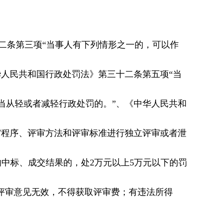
二条第三项“当事人有下列情形之一的，可以作
人民共和国行政处罚法》第三十二条第五项“当
当从轻或者减轻行政处罚的。”、《中华人民共和
审程序、评审方法和评审标准进行独立评审或者泄
响中标、成交结果的，处2万元以上5万元以下的罚
评审意见无效，不得获取评审费；有违法所得