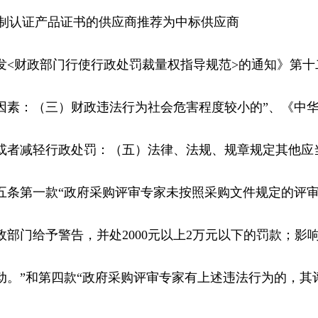
强制认证产品证书的供应商推荐为中标供应商
发<财政部门行使行政处罚裁量权指导规范>的通知》第十
因素：（三）财政违法行为社会危害程度较小的”、《中华
或者减轻行政处罚：（五）法律、法规、规章规定其他应
五条第一款“政府采购评审专家未按照采购文件规定的评
部门给予警告，并处2000元以上2万元以下的罚款；影
动。”和第四款“政府采购评审专家有上述违法行为的，其