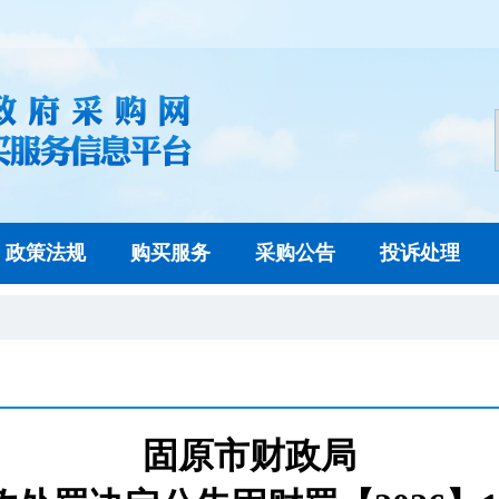
政策法规
购买服务
采购公告
投诉处理
固原市财政局