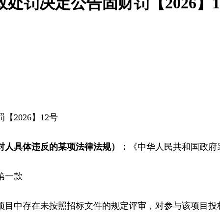
政处罚决定公告固财罚【2026】1
【2026】12号
对人具体违反的某项法律法规）：
《中华人民共和国政府
第一款
项目中存在未按照招标文件的规定评审，对参与该项目投