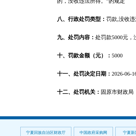
的，没收违法所得。”的规定
八、行政处罚类型：
罚款,没收
九、处罚内容：
处罚款5000元，
十、罚款金额（元）：
5000
十一、处罚决定日期：
2026-06-1
十二、处罚机关：
固原市财政局
宁夏回族自治区财政厅
中国政府采购网
宁夏新