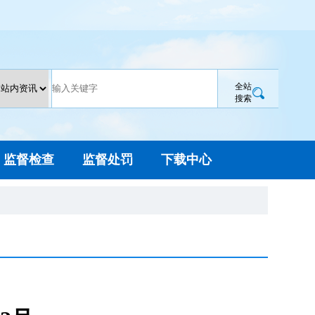
全站
搜索
监督检查
监督处罚
下载中心