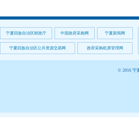
宁夏回族自治区财政厅
中国政府采购网
宁夏新闻网
宁夏回族自治区公共资源交易网
政府采购机票管理网
© 201