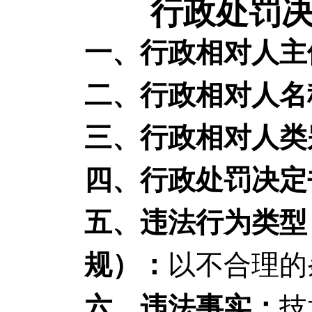
行政处罚决
一、行政相对人主
二、行政相对人名
三、行政相对人类
四、行政处罚决定
五、违法行为类型
规）：
以不合理的
六、违法事实：
技