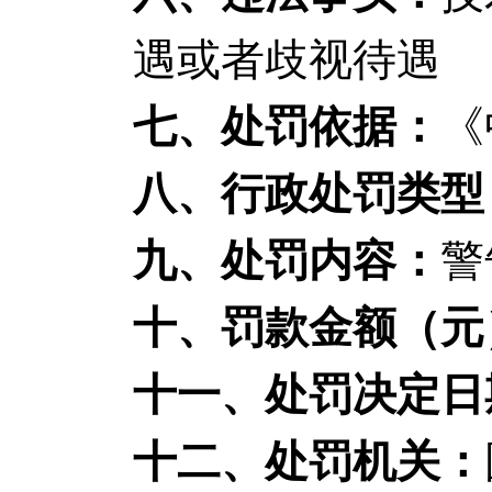
遇或者歧视待遇
七、处罚依据：
《
八、行政处罚类型
九、处罚内容：
警
十、罚款金额（元
十一、处罚决定日
十二、处罚机关：