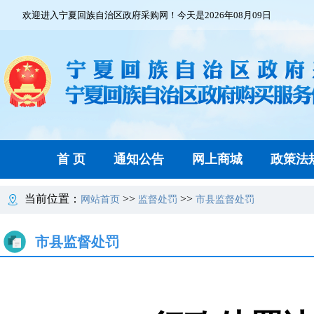
欢迎进入宁夏回族自治区政府采购网！今天是2026年08月09日
首 页
通知公告
网上商城
政策法
当前位置：
>>
>>
网站首页
监督处罚
市县监督处罚
市县监督处罚