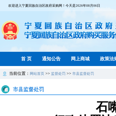
欢迎进入宁夏回族自治区政府采购网！今天是2026年08月06日
首 页
通知公告
网上商城
政策法
当前位置：
>>
>>
网站首页
监督处罚
市县监督处罚
市县监督处罚
石