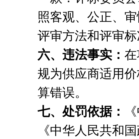
照客观、公正、审
评审方法和评审标
六、违法事实：
在
规为供应商适用价
算错误。
七、处罚依据：
《
《中华人民共和国