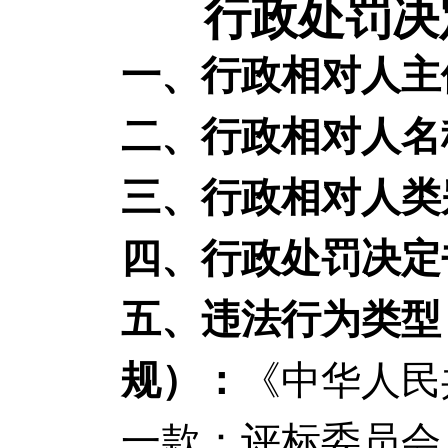
行政处罚决定
一、行政相对人主
二、行政相对人名
三、行政相对人类
四、行政处罚决定
五、违法行为类型
规）：
《中华人民
一款：评标委员会