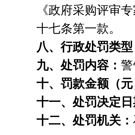
《政府采购评审专家
十七条第一款。
八、行政处罚类型
九、处罚内容：
警
十、罚款金额（元
十一、处罚决定日
十二、处罚机关：