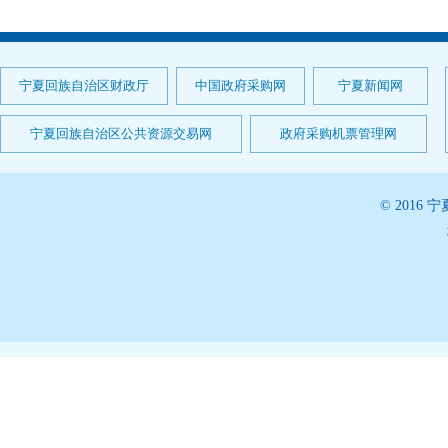
宁夏回族自治区财政厅
中国政府采购网
宁夏新闻网
宁夏回族自治区公共资源交易网
政府采购机票管理网
© 201