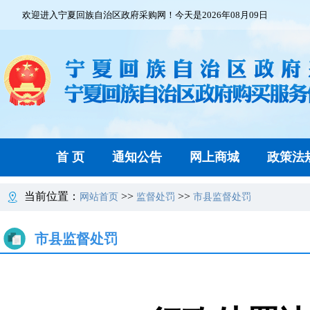
欢迎进入宁夏回族自治区政府采购网！今天是2026年08月09日
首 页
通知公告
网上商城
政策法
当前位置：
>>
>>
网站首页
监督处罚
市县监督处罚
市县监督处罚