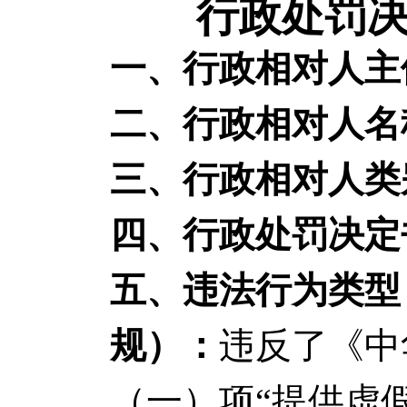
行政处罚决
一、行政相对人主
二、行政相对人名
三、行政相对人类
四、行政处罚决定
五、违法行为类型
规）：
违反了《中
（一）项“提供虚