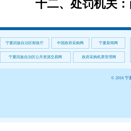
十二、处罚机关：
宁夏回族自治区财政厅
中国政府采购网
宁夏新闻网
宁夏回族自治区公共资源交易网
政府采购机票管理网
© 201