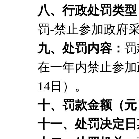
八、行政处罚类型
罚-禁止参加政府
九、处罚内容：
罚
在一年内禁止参加政
14日）。
十、罚款金额（元
十一、处罚决定日