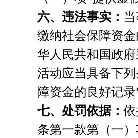
六、违法事实：
当
缴纳社会保障资金
华人民共和国政府
活动应当具备下列
障资金的良好记录
七、处罚依据：
依
条第一款第（一）