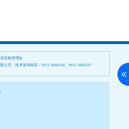
政府采购管理处
技术咨询电话：0951-5069346、0951-5069347
3