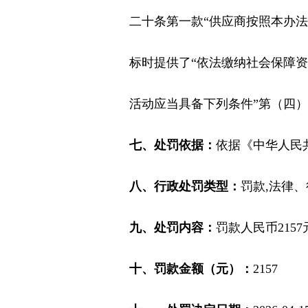
二十条第一款“供应商按照本办法
标时提供了“依法缴纳社会保障
活动应当具备下列条件”第（四）
七、处罚依据：
依据《中华人民
八、行政处罚类型：
罚款,法律
九、处罚内容：
罚款人民币215
十、罚款金额（元）：
2157