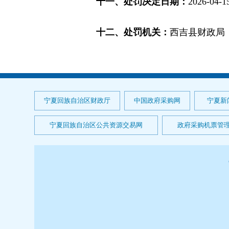
十一、处罚决定日期：
2026-04-1
十二、处罚机关：
西吉县财政局
宁夏回族自治区财政厅
中国政府采购网
宁夏新
宁夏回族自治区公共资源交易网
政府采购机票管