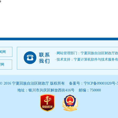
5
闻网
· 网站管理部门：宁夏回族自治区财政厅
· 技术支持：宁夏计算机软件与技术服务有限公司；
理网
© 2016 宁夏回族自治区财政厅 版权所有 备案号：
宁ICP备09001020号-
地址：银川市兴庆区解放西街416号 邮编：750000