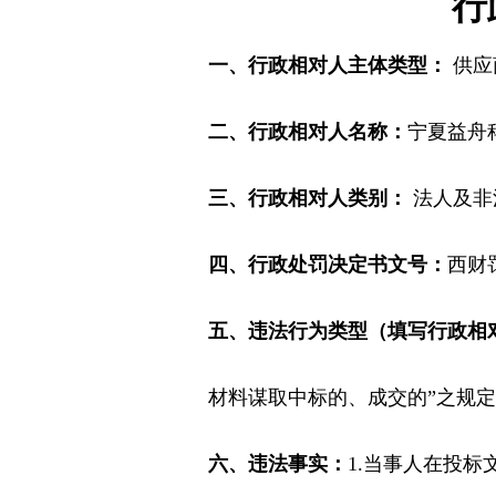
行
一、行政相对人主体类型：
供应
二、行政相对人名称：
宁夏益舟
三、行政相对人类别：
法人及非
四、行政处罚决定书文号：
西财罚
五、违法行为类型（填写行政相
材料谋取中标的、成交的”之规
六、违法事实：
1.当事人在投