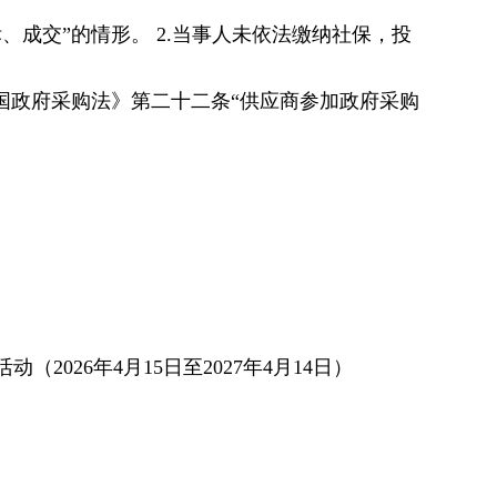
成交”的情形。 2.当事人未依法缴纳社保，投
国政府采购法》第二十二条“供应商参加政府采购
026年4月15日至2027年4月14日）