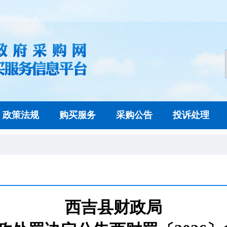
政策法规
购买服务
采购公告
投诉处理
西吉县财政局