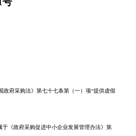
1号
国政府采购法》第七十七条第（一）项“提供虚假
属于《政府采购促进中小企业发展管理办法》第