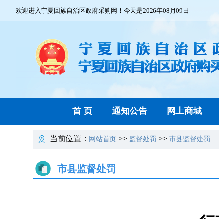
欢迎进入宁夏回族自治区政府采购网！今天是2026年08月09日
首 页
通知公告
网上商城
当前位置：
>>
>>
网站首页
监督处罚
市县监督处罚
市县监督处罚