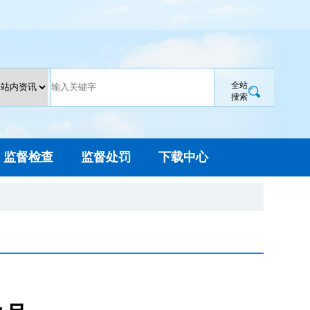
全站
搜索
监督检查
监督处罚
下载中心