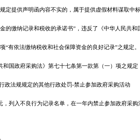
规定提供声明函内容不实的，属于提供虚假材料谋取中标、
资金的缴纳记录和税收的承诺书”，违反了《中华人民共和
项“有依法缴纳税收和社会保障资金的良好记录”之规定。
共和国政府采购法》第七十七条第一款第（一）项之规定
、行政法规规定的其他行政处罚-禁止参加政府采购活动
7元，列入不良行为记录名单，在一年内禁止参加政府采购活动（2